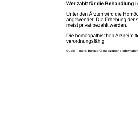
Wer zahlt für die Behandlung
Unter den Ärzten wird die Homöo
angewendet. Die Erhebung der s
meist privat bezahlt werden.
Die homöopathischen Arzneimitte
verordnungsfähig.
Quelle: _more, Institut für medizinische Informati