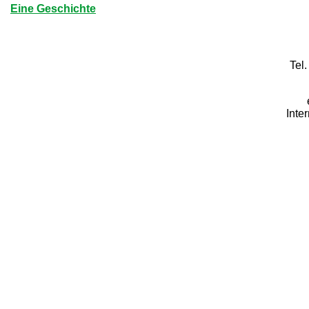
Eine Geschichte
Tel
Inte